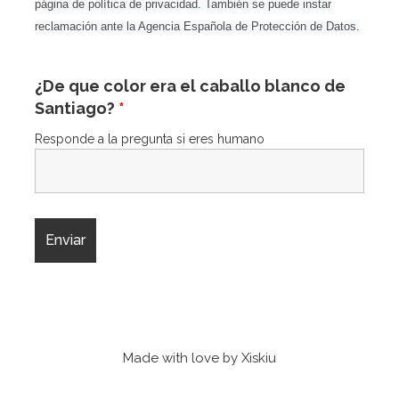
página de política de privacidad. También se puede instar
reclamación ante la Agencia Española de Protección de Datos.
¿De que color era el caballo blanco de
Santiago?
*
Responde a la pregunta si eres humano
Made with love by Xiskiu