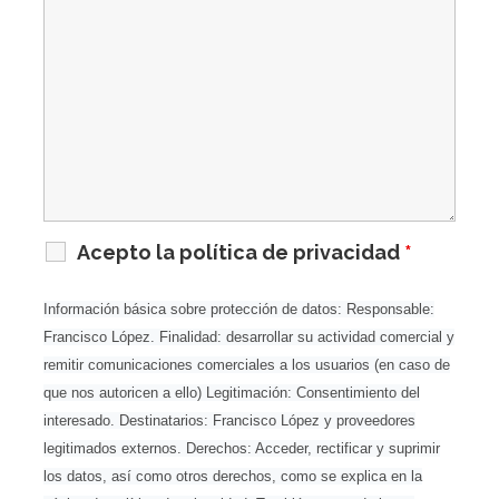
Acepto la política de privacidad
*
Información básica sobre protección de datos: Responsable:
Francisco López. Finalidad: desarrollar su actividad comercial y
remitir comunicaciones comerciales a los usuarios (en caso de
que nos autoricen a ello) Legitimación: Consentimiento del
interesado. Destinatarios: Francisco López y proveedores
legitimados externos. Derechos: Acceder, rectificar y suprimir
los datos, así como otros derechos, como se explica en la