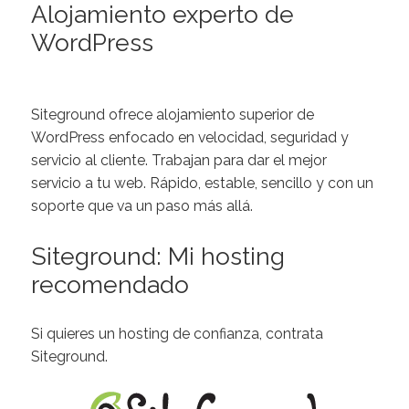
Alojamiento experto de
WordPress
Siteground ofrece alojamiento superior de
WordPress enfocado en velocidad, seguridad y
servicio al cliente. Trabajan para dar el mejor
servicio a tu web. Rápido, estable, sencillo y con un
soporte que va un paso más allá.
Siteground: Mi hosting
recomendado
Si quieres un hosting de confianza, contrata
Siteground.